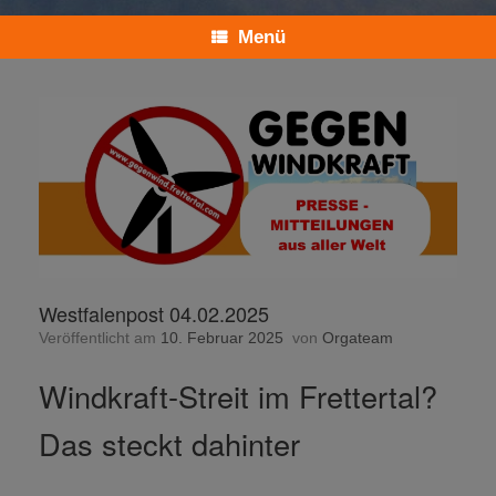
Menü
Westfalenpost 04.02.2025
Veröffentlicht am
10. Februar 2025
von
Orgateam
Windkraft-Streit im Frettertal?
Das steckt dahinter