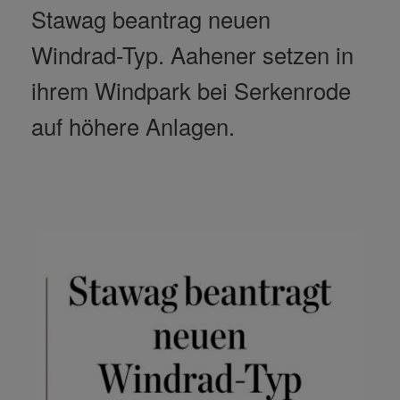
Stawag beantrag neuen
Windrad-Typ. Aahener setzen in
ihrem Windpark bei Serkenrode
auf höhere Anlagen.