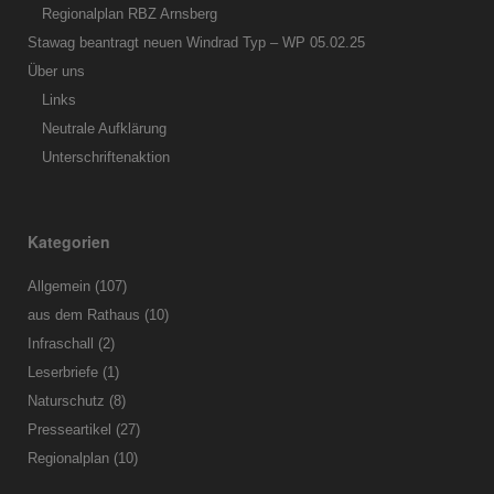
Regionalplan RBZ Arnsberg
Stawag beantragt neuen Windrad Typ – WP 05.02.25
Über uns
Links
Neutrale Aufklärung
Unterschriftenaktion
Kategorien
Allgemein
(107)
aus dem Rathaus
(10)
Infraschall
(2)
Leserbriefe
(1)
Naturschutz
(8)
Presseartikel
(27)
Regionalplan
(10)