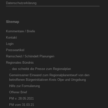
Datenschutzerklärung
Sitemap
Kommentare / Briefe
Kontakt
Login
Presseartikel
Ramscheid / Schöndelt Planungen
Regionales Bündnis
.. das schreibt die Presse zum Regionalplan
Gemeinsamer Einwand zum Regionalplanentwurf von den
betroffenen Bürgerinitiativen Kreis Olpe und Umgebung
Hilfe zur Formulierung
Offener Brief
PM v. 28.05.2021
PM vom 31.03.21