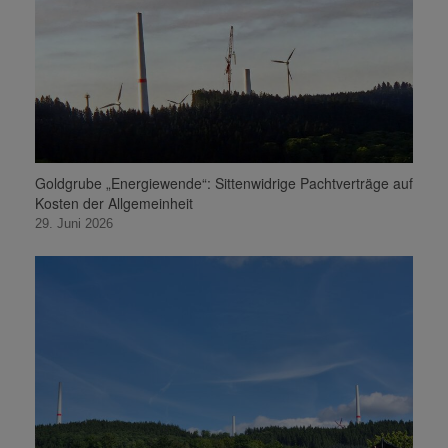
Goldgrube „Energiewende“: Sittenwidrige Pachtverträge auf
Kosten der Allgemeinheit
29. Juni 2026