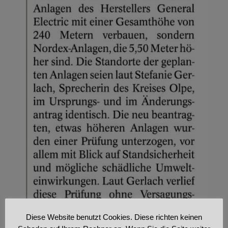
Diese Website benutzt Cookies. Diese richten keinen