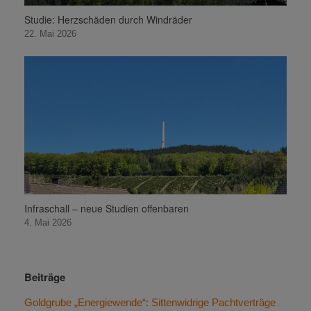
Studie: Herzschäden durch Windräder
22. Mai 2026
Infraschall – neue Studien offenbaren
4. Mai 2026
Beiträge
Goldgrube „Energiewende“: Sittenwidrige Pachtverträge