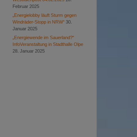
Februar 2025
„Energielobby läuft Sturm gegen
Windräder-Stopp in NRW“
30.
Januar 2025
„Energiewende im Sauerland?“
InfoVeranstaltung in Stadthalle Olpe
28. Januar 2025