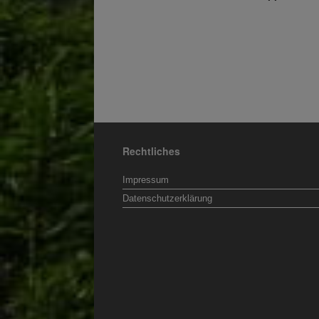
Beitragsnavigation
Rechtliches
Impressum
Datenschutzerklärung