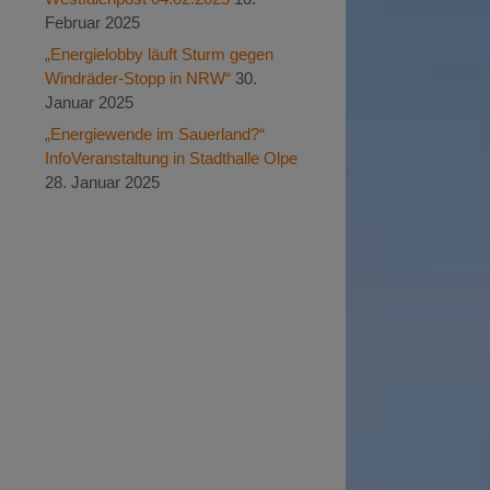
Februar 2025
„Energielobby läuft Sturm gegen
Windräder-Stopp in NRW“
30.
Januar 2025
„Energiewende im Sauerland?“
InfoVeranstaltung in Stadthalle Olpe
28. Januar 2025