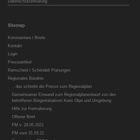
Datenschutzerklärung
Sitemap
Kommentare / Briefe
Kontakt
Login
Presseartikel
Ramscheid / Schöndelt Planungen
Regionales Bündnis
.. das schreibt die Presse zum Regionalplan
Gemeinsamer Einwand zum Regionalplanentwurf von den
betroffenen Bürgerinitiativen Kreis Olpe und Umgebung
Hilfe zur Formulierung
Offener Brief
PM v. 28.05.2021
PM vom 31.03.21