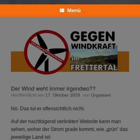
Menü
Der Wind weht immer irgendwo??
Veröffentlicht am
17. Oktober 2018
von
Orgateam
Nö. Das tut er offensichtlich nicht.
Auf der nachfolgend verlinkten Website kann man
sehen, woher der Strom grade kommt, wie „grün“ das
jeweilige Land ist: