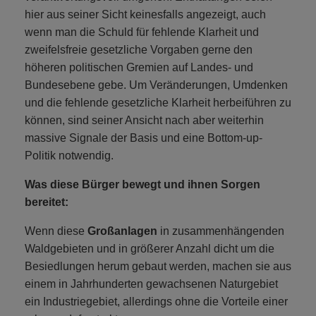
hier aus seiner Sicht keinesfalls angezeigt, auch
wenn man die Schuld für fehlende Klarheit und
zweifelsfreie gesetzliche Vorgaben gerne den
höheren politischen Gremien auf Landes- und
Bundesebene gebe. Um Veränderungen, Umdenken
und die fehlende gesetzliche Klarheit herbeiführen zu
können, sind seiner Ansicht nach aber weiterhin
massive Signale der Basis und eine Bottom-up-
Politik notwendig.
Was diese Bürger bewegt und ihnen Sorgen
bereitet:
Wenn diese
Großanlagen
in zusammenhängenden
Waldgebieten und in größerer Anzahl dicht um die
Besiedlungen herum gebaut werden, machen sie aus
einem in Jahrhunderten gewachsenen Naturgebiet
ein Industriegebiet, allerdings ohne die Vorteile einer