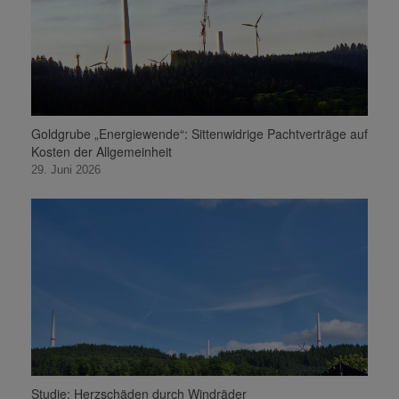
Goldgrube „Energiewende“: Sittenwidrige Pachtverträge auf
Kosten der Allgemeinheit
29. Juni 2026
Studie: Herzschäden durch Windräder