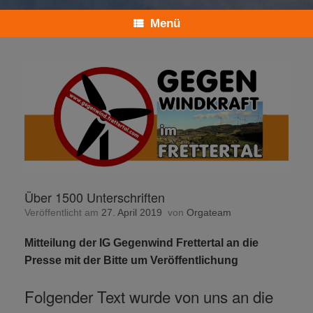
Menü
Über 1500 Unterschriften
Veröffentlicht am
27. April 2019
von
Orgateam
Mitteilung der IG Gegenwind Frettertal an die
Presse mit der Bitte um Veröffentlichung
Folgender Text wurde von uns an die