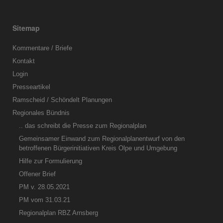
Sitemap
Kommentare / Briefe
Kontakt
Login
Presseartikel
Ramscheid / Schöndelt Planungen
Regionales Bündnis
.. das schreibt die Presse zum Regionalplan
Gemeinsamer Einwand zum Regionalplanentwurf von den
betroffenen Bürgerinitiativen Kreis Olpe und Umgebung
Hilfe zur Formulierung
Offener Brief
PM v. 28.05.2021
PM vom 31.03.21
Regionalplan RBZ Arnsberg