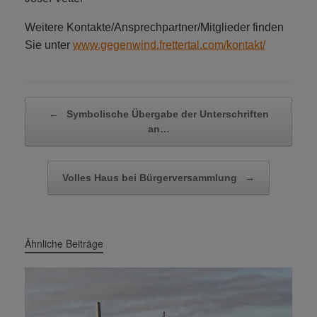
Weitere Kontakte/Ansprechpartner/Mitglieder finden
Sie unter
www.gegenwind.frettertal.com/kontakt/
Beitragsnavigation
←
Symbolische Übergabe der Unterschriften
an…
Volles Haus bei Bürgerversammlung
→
Ähnliche Beiträge