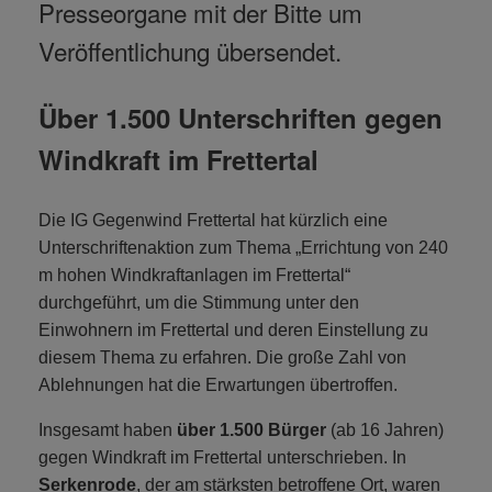
Presseorgane mit der Bitte um
Veröffentlichung übersendet.
Über 1.500 Unterschriften gegen
Windkraft im Frettertal
Die IG Gegenwind Frettertal hat kürzlich eine
Unterschriftenaktion zum Thema „Errichtung von 240
m hohen Windkraftanlagen im Frettertal“
durchgeführt, um die Stimmung unter den
Einwohnern im Frettertal und deren Einstellung zu
diesem Thema zu erfahren. Die große Zahl von
Ablehnungen hat die Erwartungen übertroffen.
Insgesamt haben
über 1.500 Bürger
(ab 16 Jahren)
gegen Windkraft im Frettertal unterschrieben. In
Serkenrode
, der am stärksten betroffene Ort, waren