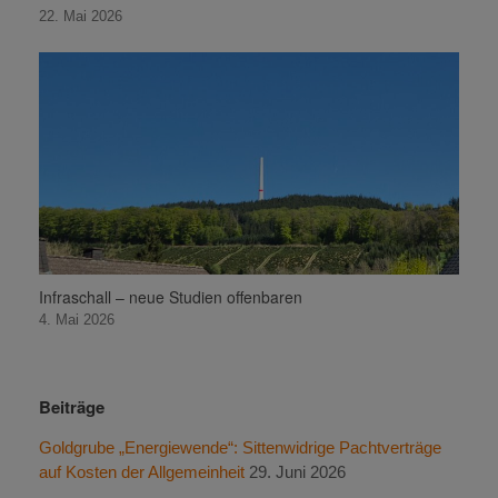
22. Mai 2026
Infraschall – neue Studien offenbaren
4. Mai 2026
Beiträge
Goldgrube „Energiewende“: Sittenwidrige Pachtverträge
auf Kosten der Allgemeinheit
29. Juni 2026