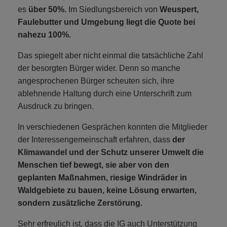
es
über 50%.
Im Siedlungsbereich von
Weuspert,
Faulebutter und Umgebung liegt die Quote bei
nahezu 100%.
Das spiegelt aber nicht einmal die tatsächliche Zahl
der besorgten Bürger wider. Denn so manche
angesprochenen Bürger scheuten sich, ihre
ablehnende Haltung durch eine Unterschrift zum
Ausdruck zu bringen.
In verschiedenen Gesprächen konnten die Mitglieder
der Interessengemeinschaft erfahren, dass
der
Klimawandel und der Schutz unserer Umwelt die
Menschen tief bewegt, sie aber von den
geplanten Maßnahmen, riesige Windräder in
Waldgebiete zu bauen, keine Lösung erwarten,
sondern zusätzliche Zerstörung.
Sehr erfreulich ist, dass die IG auch Unterstützung