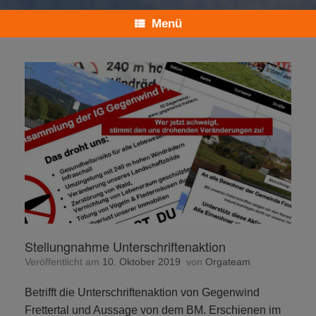
Menü
Stellungnahme Unterschriftenaktion
Veröffentlicht am
10. Oktober 2019
von
Orgateam
Betrifft die Unterschriftenaktion von Gegenwind
Frettertal und Aussage von dem BM. Erschienen im