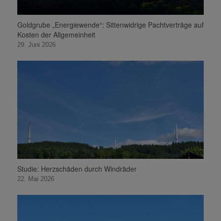
Goldgrube „Energiewende“: Sittenwidrige Pachtverträge auf
Kosten der Allgemeinheit
29. Juni 2026
Studie: Herzschäden durch Windräder
22. Mai 2026