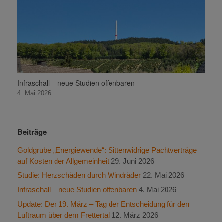
Infraschall – neue Studien offenbaren
4. Mai 2026
Beiträge
Goldgrube „Energiewende“: Sittenwidrige Pachtverträge
auf Kosten der Allgemeinheit
29. Juni 2026
Studie: Herzschäden durch Windräder
22. Mai 2026
Infraschall – neue Studien offenbaren
4. Mai 2026
Update: Der 19. März – Tag der Entscheidung für den
Luftraum über dem Frettertal
12. März 2026