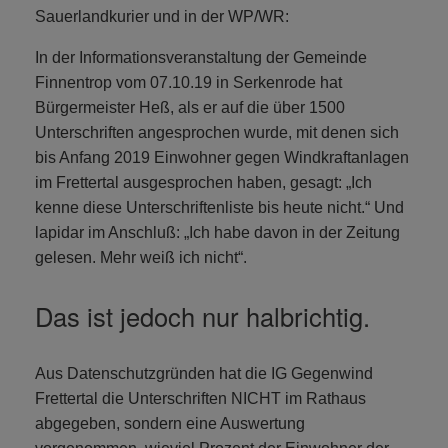
Sauerlandkurier und in der WP/WR:
In der Informationsveranstaltung der Gemeinde
Finnentrop vom 07.10.19 in Serkenrode hat
Bürgermeister Heß, als er auf die über 1500
Unterschriften angesprochen wurde, mit denen sich
bis Anfang 2019 Einwohner gegen Windkraftanlagen
im Frettertal ausgesprochen haben, gesagt: „Ich
kenne diese Unterschriftenliste bis heute nicht.“ Und
lapidar im Anschluß: „Ich habe davon in der Zeitung
gelesen. Mehr weiß ich nicht“.
Das ist jedoch nur halbrichtig.
Aus Datenschutzgründen hat die IG Gegenwind
Frettertal die Unterschriften NICHT im Rathaus
abgegeben, sondern eine Auswertung