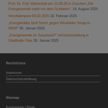
Prof. Dr. Fritz Vahrenholt am 12.09.25 in Züschen „Die
Energiewende steht vor dem Scheitern“.
14. August 2025
Westfalenpost 04.02.2025
10. Februar 2025
„Energielobby läuft Sturm gegen Windräder-Stopp in
NRW“
30. Januar 2025
„Energiewende im Sauerland?“ InfoVeranstaltung in
Stadthalle Olpe
28. Januar 2025
Rechtliches
Impressum
Datenschutzerklärung
Sitemap
Kommentare / Briefe