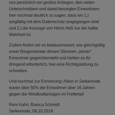
uns persönlich ein großes Anliegen, den vielen
Unterschreibern und damit besorgten Einwohnern
hier nochmal deutlich zu sagen, dass wir 1.)
sorgfältig mit dem Datenschutz umgegangen sind
und 2.) die Aussage von Herrn Heß nur die halbe
Wahrheit ist.
Zudem finden wir es bedauernswert, wie gleichgültig
unser Bürgermeister diesen Stimmen „seiner“
Einwohner gegenübersteht und hielten es für
dringend erforderlich, hier eine Richtigstellung zu
schreiben.
Und nochmal zur Erinnerung: Allein in Serkenrode
waren über 50% der Einwohner über 16 Jahren
gegen die Windkraftanlagen im Frettertal!
Reni Hahn, Bianca Schmidt
Serkenrode, 08.10.2019