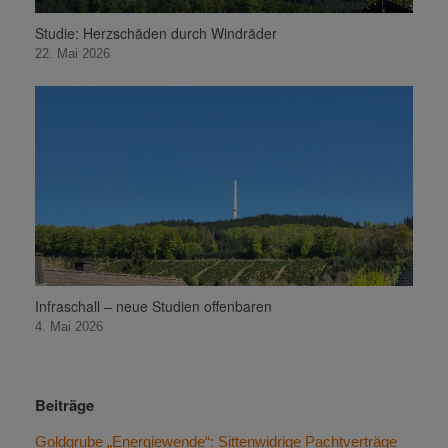
Studie: Herzschäden durch Windräder
22. Mai 2026
Infraschall – neue Studien offenbaren
4. Mai 2026
Beiträge
Goldgrube „Energiewende“: Sittenwidrige Pachtverträge