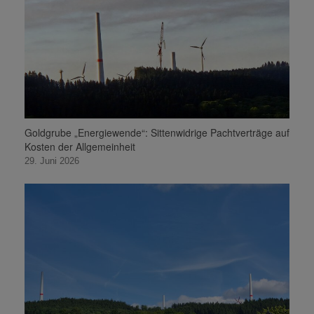
Goldgrube „Energiewende“: Sittenwidrige Pachtverträge auf
Kosten der Allgemeinheit
29. Juni 2026