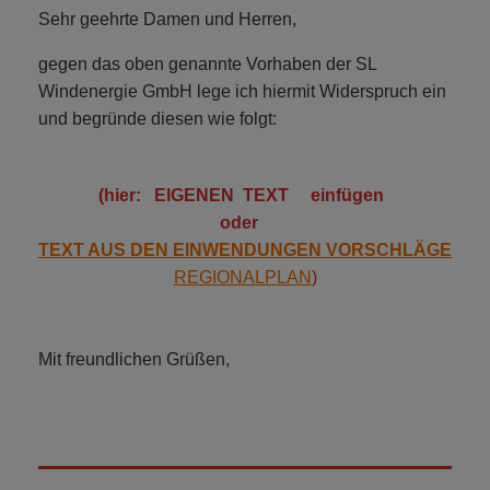
Sehr geehrte Damen und Herren,
gegen das oben genannte Vorhaben der SL
Windenergie GmbH lege ich hiermit Widerspruch ein
und begründe diesen wie folgt:
(hier: EIGENEN TEXT einfügen
oder
TEXT AUS DEN EINWENDUNGEN VORSCHLÄGE
REGIONALPLAN
)
Mit freundlichen Grüßen,