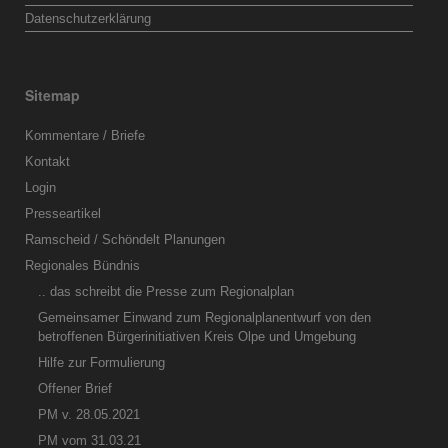
Datenschutzerklärung
Sitemap
Kommentare / Briefe
Kontakt
Login
Presseartikel
Ramscheid / Schöndelt Planungen
Regionales Bündnis
.. das schreibt die Presse zum Regionalplan
Gemeinsamer Einwand zum Regionalplanentwurf von den
betroffenen Bürgerinitiativen Kreis Olpe und Umgebung
Hilfe zur Formulierung
Offener Brief
PM v. 28.05.2021
PM vom 31.03.21