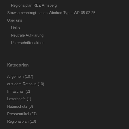
Regionalplan RBZ Arnsberg
Stawag beantragt neuen Windrad Typ – WP 05.02.25
Über uns
Links
Neutrale Aufklärung
Unterschriftenaktion
Kategorien
Allgemein
(107)
aus dem Rathaus
(10)
Infraschall
(2)
Leserbriefe
(1)
Naturschutz
(8)
Presseartikel
(27)
Regionalplan
(10)