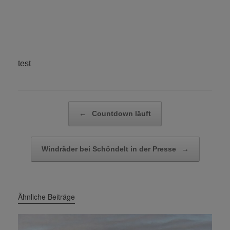
test
Beitragsnavigation
←
Countdown läuft
Windräder bei Schöndelt in der Presse
→
Ähnliche Beiträge