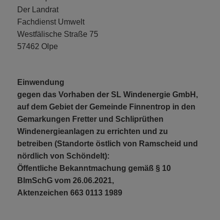
Der Landrat
Fachdienst Umwelt
Westfälische Straße 75
57462 Olpe
Einwendung
gegen das Vorhaben der SL Windenergie GmbH,
auf dem Gebiet der Gemeinde Finnentrop in den
Gemarkungen Fretter und Schliprüthen
Windenergieanlagen zu errichten und zu
betreiben (Standorte östlich von Ramscheid und
nördlich von Schöndelt):
Öffentliche Bekanntmachung gemäß § 10
BImSchG vom 26.06.2021,
Aktenzeichen 663 0113 1989