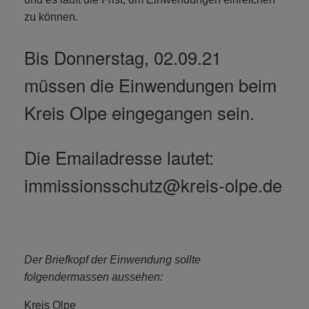
zu können.
Bis Donnerstag, 02.09.21
müssen die Einwendungen beim
Kreis Olpe eingegangen sein.
Die Emailadresse lautet:
immissionsschutz@kreis-olpe.de
Der Briefkopf der Einwendung sollte
folgendermassen aussehen:
Kreis Olpe