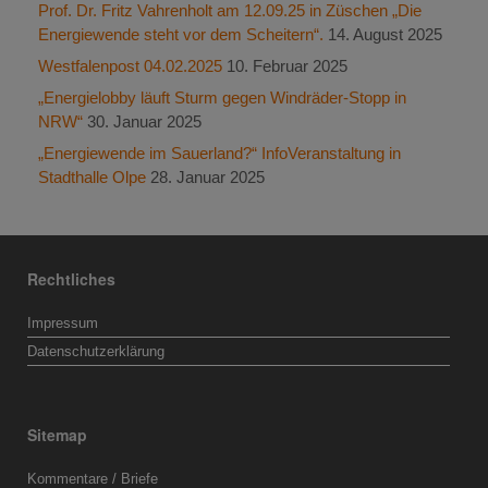
Prof. Dr. Fritz Vahrenholt am 12.09.25 in Züschen „Die
Energiewende steht vor dem Scheitern“.
14. August 2025
Westfalenpost 04.02.2025
10. Februar 2025
„Energielobby läuft Sturm gegen Windräder-Stopp in
NRW“
30. Januar 2025
„Energiewende im Sauerland?“ InfoVeranstaltung in
Stadthalle Olpe
28. Januar 2025
Rechtliches
Impressum
Datenschutzerklärung
Sitemap
Kommentare / Briefe