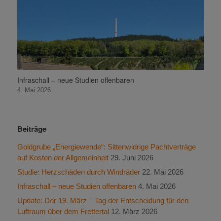
Infraschall – neue Studien offenbaren
4. Mai 2026
Beiträge
Goldgrube „Energiewende“: Sittenwidrige Pachtverträge
auf Kosten der Allgemeinheit
29. Juni 2026
Studie: Herzschäden durch Windräder
22. Mai 2026
Infraschall – neue Studien offenbaren
4. Mai 2026
Update: Der 19. März – Tag der Entscheidung für den
Luftraum über dem Frettertal
12. März 2026