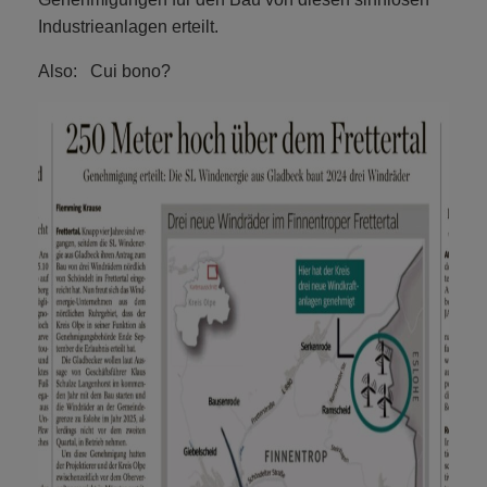
Industrieanlagen erteilt.
Also: Cui bono?