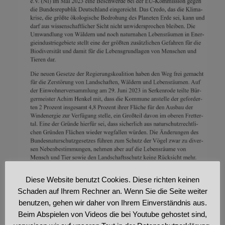
Diese Website benutzt Cookies. Diese richten keinen
Schaden auf Ihrem Rechner an. Wenn Sie die Seite weiter
benutzen, gehen wir daher von Ihrem Einverständnis aus.
Beim Abspielen von Videos die bei Youtube gehostet sind,