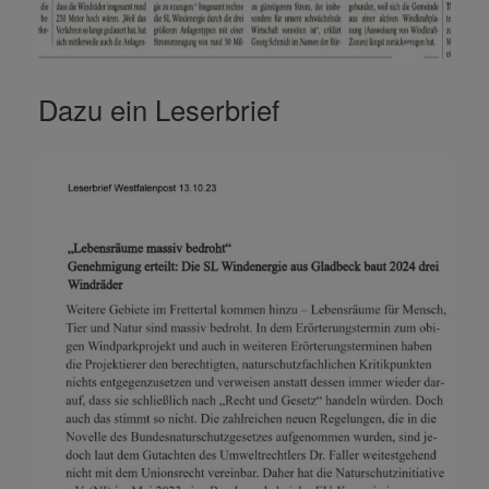
Dazu ein Leserbrief