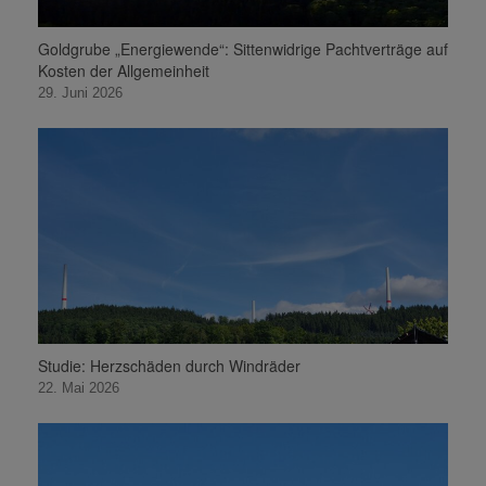
Goldgrube „Energiewende“: Sittenwidrige Pachtverträge auf
Kosten der Allgemeinheit
29. Juni 2026
Studie: Herzschäden durch Windräder
22. Mai 2026