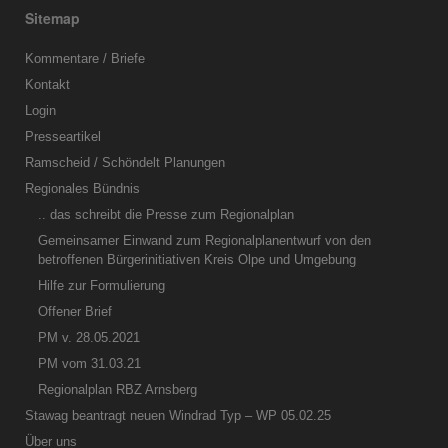
Sitemap
Kommentare / Briefe
Kontakt
Login
Presseartikel
Ramscheid / Schöndelt Planungen
Regionales Bündnis
.. das schreibt die Presse zum Regionalplan
Gemeinsamer Einwand zum Regionalplanentwurf von den
betroffenen Bürgerinitiativen Kreis Olpe und Umgebung
Hilfe zur Formulierung
Offener Brief
PM v. 28.05.2021
PM vom 31.03.21
Regionalplan RBZ Arnsberg
Stawag beantragt neuen Windrad Typ – WP 05.02.25
Über uns