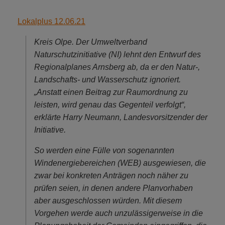
Lokalplus 12.06.21
Kreis Olpe. Der Umweltverband
Naturschutzinitiative (NI) lehnt den Entwurf des
Regionalplanes Arnsberg ab, da er den Natur-,
Landschafts- und Wasserschutz ignoriert.
„Anstatt einen Beitrag zur Raumordnung zu
leisten, wird genau das Gegenteil verfolgt“,
erklärte Harry Neumann, Landesvorsitzender der
Initiative.
So werden eine Fülle von sogenannten
Windenergiebereichen (WEB) ausgewiesen, die
zwar bei konkreten Anträgen noch näher zu
prüfen seien, in denen andere Planvorhaben
aber ausgeschlossen würden. Mit diesem
Vorgehen werde auch unzulässigerweise in die