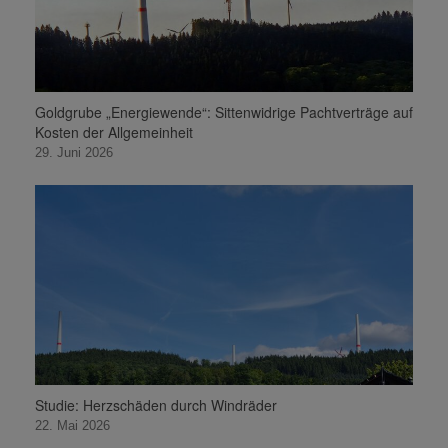
Goldgrube „Energiewende“: Sittenwidrige Pachtverträge auf
Kosten der Allgemeinheit
29. Juni 2026
Studie: Herzschäden durch Windräder
22. Mai 2026