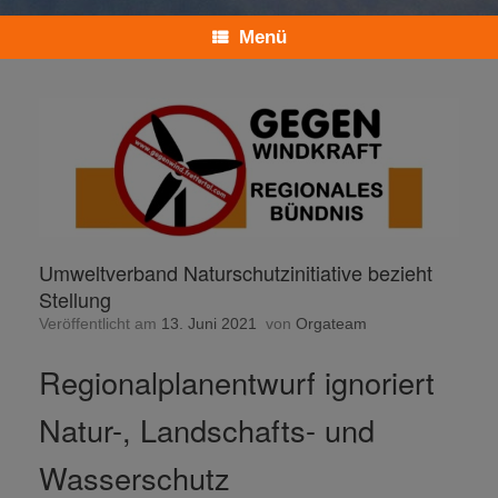
Menü
Umweltverband Naturschutzinitiative bezieht
Stellung
Veröffentlicht am
13. Juni 2021
von
Orgateam
Regionalplanentwurf ignoriert
Natur-, Landschafts- und
Wasserschutz