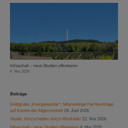
Infraschall – neue Studien offenbaren
4. Mai 2026
Beiträge
Goldgrube „Energiewende“: Sittenwidrige Pachtverträge
auf Kosten der Allgemeinheit
29. Juni 2026
Studie: Herzschäden durch Windräder
22. Mai 2026
Infraschall – neue Studien offenbaren
4. Mai 2026