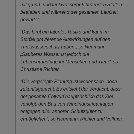
mit grund- und trinkwassergefährdenden Stoffen
betrieben und während der gesamten Laufzeit
gewartet.
“Das birgt ein latentes Risiko und kann im
Störfall gravierende Auswirkungen auf den
Trinkwasserschutz haben“, so Neumann.
„Sauberes Wasser ist jedoch die
Lebensgrundlage für Menschen und Tiere“, so
Christiane Richter.
“Die vorgelegte Planung ist weder sach- noch
zukunftsgerecht. Es entsteht der Verdacht, dass
der gesamte Entwurf hauptsächlich das Ziel
verfolgt, den Bau von Windindustrieanlagen
entgegen aller anderen Schutzgüter zu
ermöglichen“, so Neumann, Richter und Vollmer.