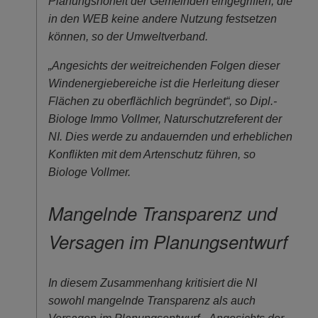
Planungshoheit der Gemeinden eingegriffen, die
in den WEB keine andere Nutzung festsetzen
können, so der Umweltverband.
„Angesichts der weitreichenden Folgen dieser
Windenergiebereiche ist die Herleitung dieser
Flächen zu oberflächlich begründet“, so Dipl.-
Biologe Immo Vollmer, Naturschutzreferent der
NI. Dies werde zu andauernden und erheblichen
Konflikten mit dem Artenschutz führen, so
Biologe Vollmer.
Mangelnde Transparenz und
Versagen im Planungsentwurf
In diesem Zusammenhang kritisiert die NI
sowohl mangelnde Transparenz als auch