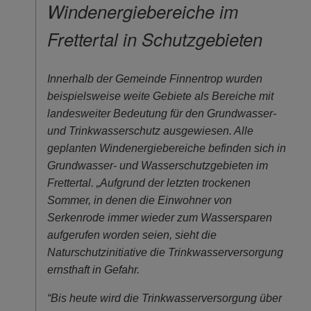
Windenergiebereiche im
Frettertal in Schutzgebieten
Innerhalb der Gemeinde Finnentrop wurden
beispielsweise weite Gebiete als Bereiche mit
landesweiter Bedeutung für den Grundwasser-
und Trinkwasserschutz ausgewiesen. Alle
geplanten Windenergiebereiche befinden sich in
Grundwasser- und Wasserschutzgebieten im
Frettertal. „Aufgrund der letzten trockenen
Sommer, in denen die Einwohner von
Serkenrode immer wieder zum Wassersparen
aufgerufen worden seien, sieht die
Naturschutzinitiative die Trinkwasserversorgung
ernsthaft in Gefahr.
“Bis heute wird die Trinkwasserversorgung über