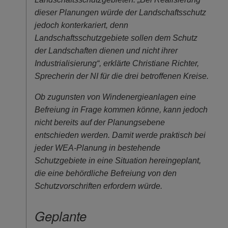
dieser Planungen würde der Landschaftsschutz
jedoch konterkariert, denn
Landschaftsschutzgebiete sollen dem Schutz
der Landschaften dienen und nicht ihrer
Industrialisierung“, erklärte Christiane Richter,
Sprecherin der NI für die drei betroffenen Kreise.
Ob zugunsten von Windenergieanlagen eine
Befreiung in Frage kommen könne, kann jedoch
nicht bereits auf der Planungsebene
entschieden werden. Damit werde praktisch bei
jeder WEA-Planung in bestehende
Schutzgebiete in eine Situation hereingeplant,
die eine behördliche Befreiung von den
Schutzvorschriften erfordern würde.
Geplante